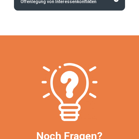
Offenlegung von Interessenkonflikten
Noch Fragen?