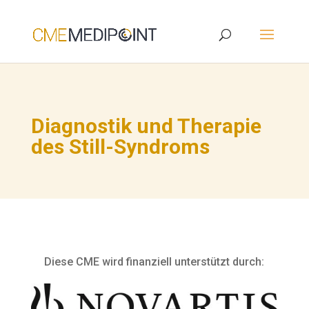
Diagnostik und Therapie
des Still-Syndroms
Diese CME wird finanziell unterstützt durch: