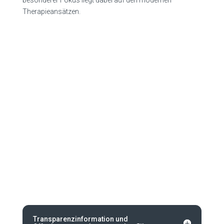
Therapieansätzen.
Transparenzinformation und