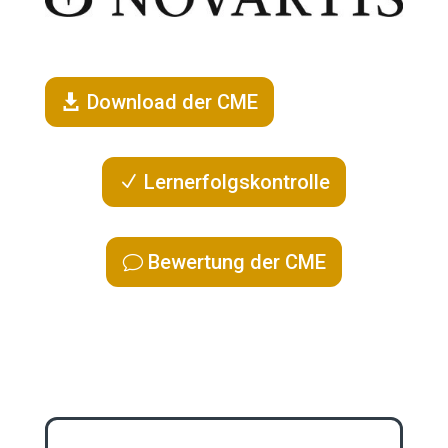
Download der CME
Lernerfolgskontrolle
Bewertung der CME