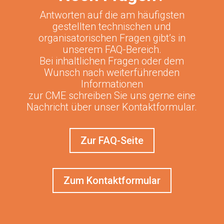
Antworten auf die am häufigsten
gestellten technischen und
organisatorischen Fragen gibt’s in
unserem FAQ-Bereich.
Bei inhaltlichen Fragen oder dem
Wunsch nach weiterführenden
Informationen
zur CME schreiben Sie uns gerne eine
Nachricht über unser Kontaktformular.
Zur FAQ-Seite
Zum Kontaktformular