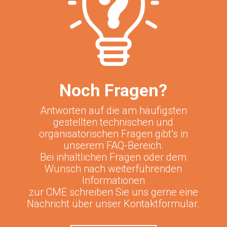
Noch Fragen?
Antworten auf die am häufigsten
gestellten technischen und
organisatorischen Fragen gibt’s in
unserem FAQ-Bereich.
Bei inhaltlichen Fragen oder dem
Wunsch nach weiterführenden
Informationen
zur CME schreiben Sie uns gerne eine
Nachricht über unser Kontaktformular.