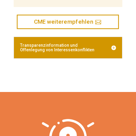
CME weiterempfehlen
Transparenzinformation und
Offenlegung von Interessenkonflikten