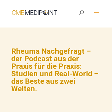
Rheuma Nachgefragt –
der Podcast aus der
Praxis für die Praxis:
Studien und Real-World –
das Beste aus zwei
Welten.