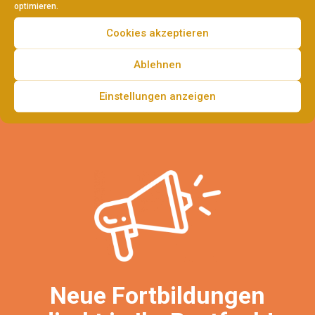
optimieren.
Cookies akzeptieren
Ablehnen
Einstellungen anzeigen
Neue Fortbildungen