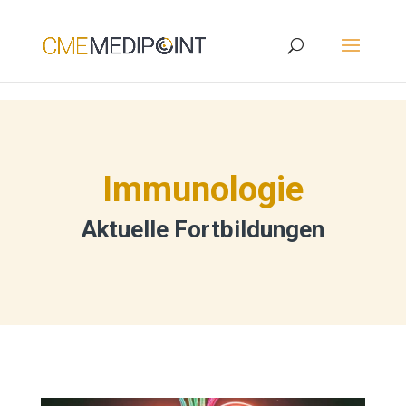
Immunologie
Aktuelle Fortbildungen