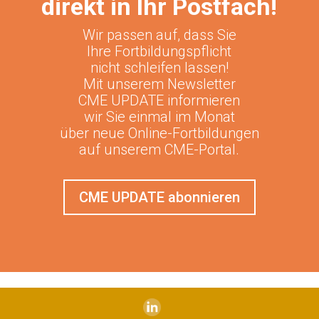
direkt in Ihr Postfach!
Wir passen auf, dass Sie
Ihre Fortbildungspflicht
nicht schleifen lassen!
Mit unserem Newsletter
CME UPDATE informieren
wir Sie einmal im Monat
über neue Online-Fortbildungen
auf unserem CME-Portal.
CME UPDATE abonnieren