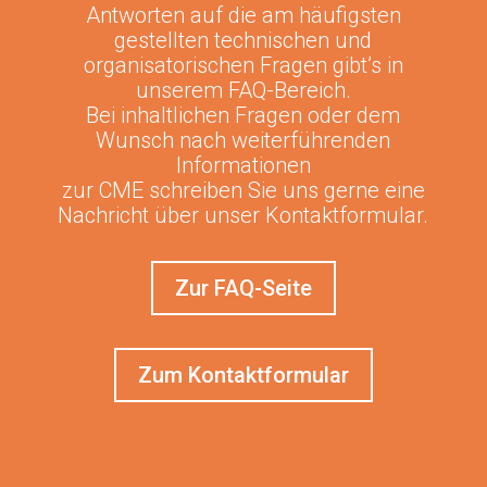
Antworten auf die am häufigsten
gestellten technischen und
organisatorischen Fragen gibt’s in
unserem FAQ-Bereich.
Bei inhaltlichen Fragen oder dem
Wunsch nach weiterführenden
Informationen
zur CME schreiben Sie uns gerne eine
Nachricht über unser Kontaktformular.
Zur FAQ-Seite
Zum Kontaktformular