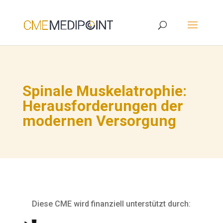
Spinale Muskelatrophie:
Herausforderungen der
modernen Versorgung
Diese CME wird finanziell unterstützt durch: