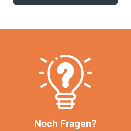
Noch Fragen?