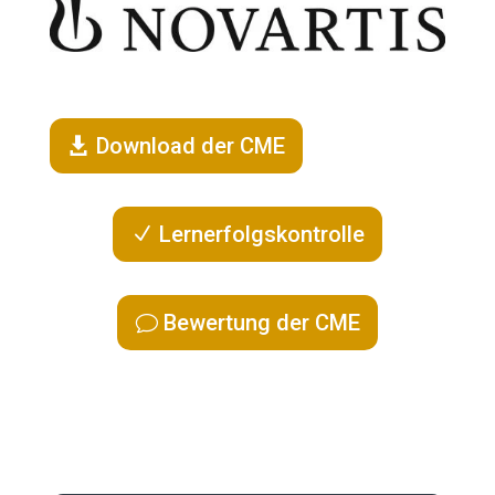
Download der CME
Lernerfolgskontrolle
Bewertung der CME