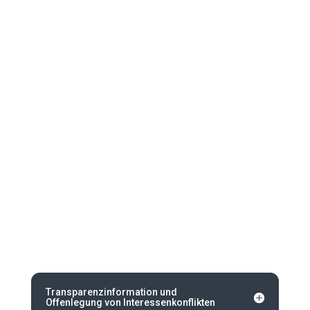
Transparenzinformation und
Offenlegung von Interessenkonflikten